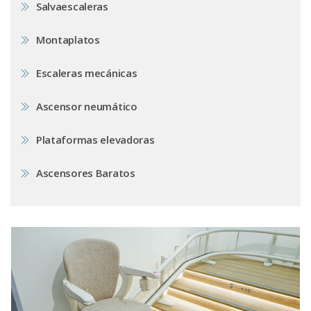
Salvaescaleras
Montaplatos
Escaleras mecánicas
Ascensor neumático
Plataformas elevadoras
Ascensores Baratos