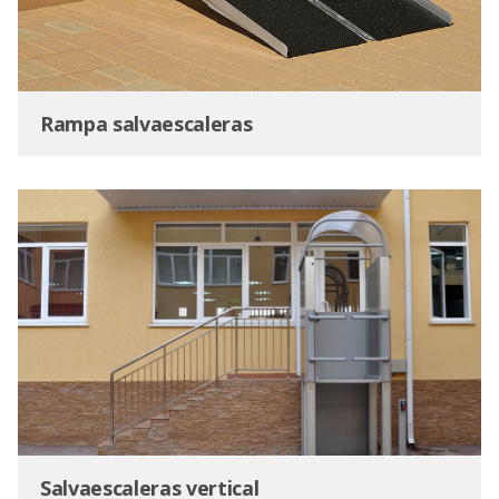
Rampa salvaescaleras
Salvaescaleras vertical