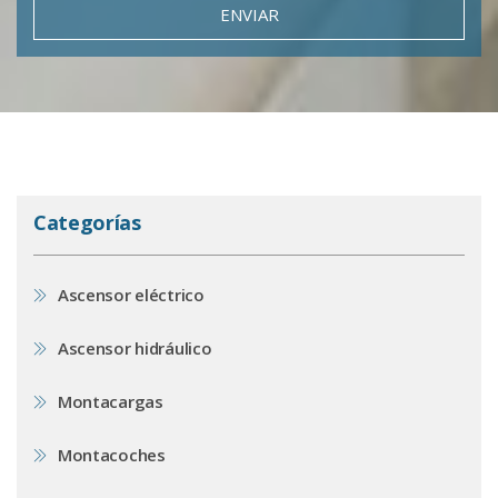
ENVIAR
Categorías
Ascensor eléctrico
Ascensor hidráulico
Montacargas
Montacoches