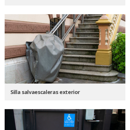
Silla salvaescaleras exterior