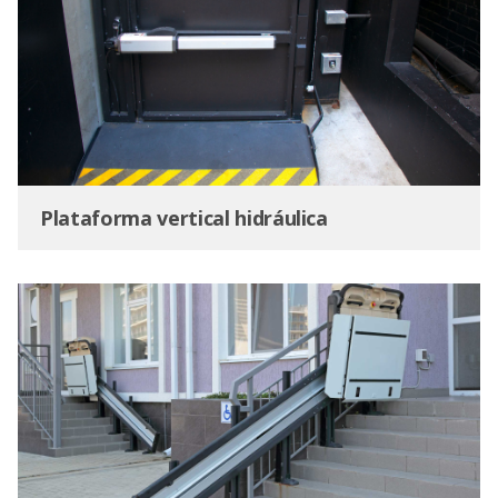
Plataforma vertical hidráulica