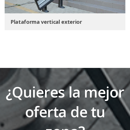
Plataforma vertical exterior
¿Quieres la mejor
oferta de tu