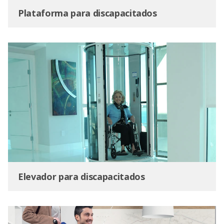
Plataforma para discapacitados
Elevador para discapacitados