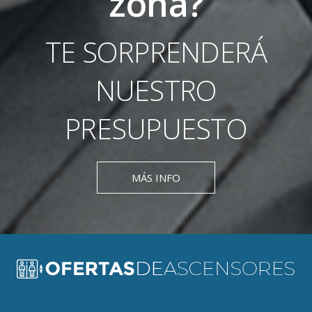
zona?
TE SORPRENDERÁ
NUESTRO
PRESUPUESTO
MÁS INFO