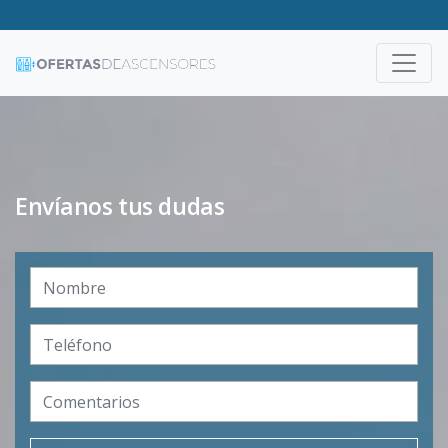
Envíanos tus dudas