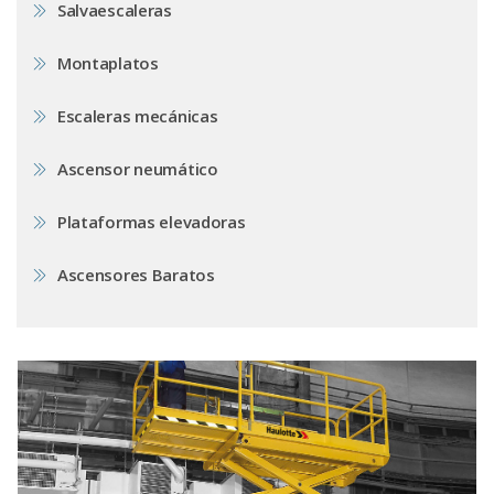
Salvaescaleras
Montaplatos
Escaleras mecánicas
Ascensor neumático
Plataformas elevadoras
Ascensores Baratos