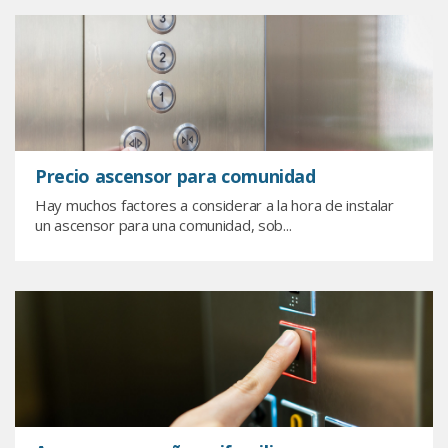
Precio ascensor para comunidad
Hay muchos factores a considerar a la hora de instalar
un ascensor para una comunidad, sob...