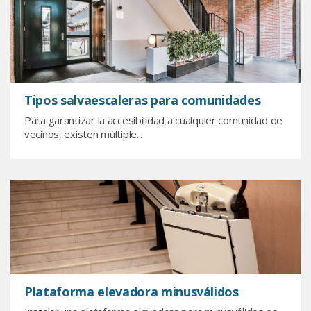
Tipos salvaescaleras para comunidades
Para garantizar la accesibilidad a cualquier comunidad de
vecinos, existen múltiple...
Plataforma elevadora minusválidos