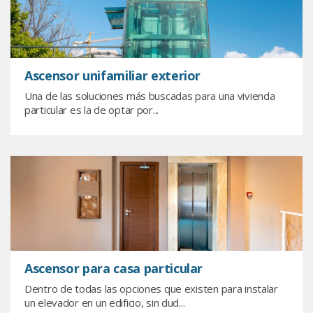
Ascensor unifamiliar exterior
Una de las soluciones más buscadas para una vivienda
particular es la de optar por...
Ascensor para casa particular
Dentro de todas las opciones que existen para instalar
un elevador en un edificio, sin dud...