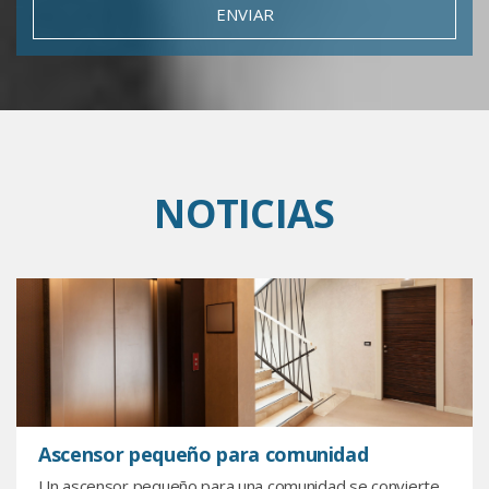
ENVIAR
NOTICIAS
Ascensor pequeño para comunidad
Un ascensor pequeño para una comunidad se convierte