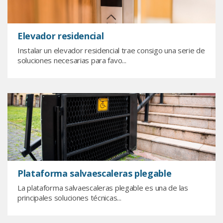
Elevador residencial
Instalar un elevador residencial trae consigo una serie de
soluciones necesarias para favo...
Plataforma salvaescaleras plegable
La plataforma salvaescaleras plegable es una de las
principales soluciones técnicas...