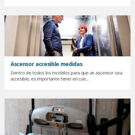
Ascensor accesible medidas
Dentro de todos los modelos para que un ascensor sea
accesible, es importante tener en cue...