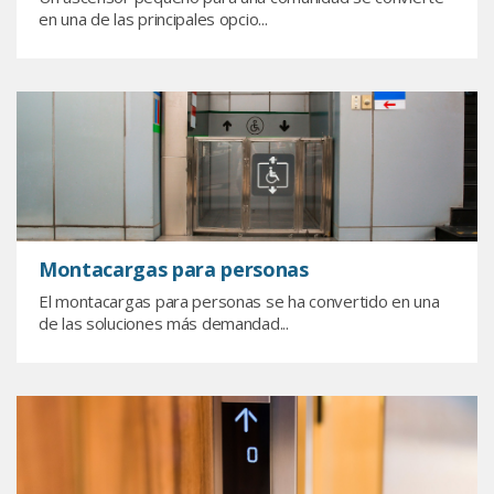
en una de las principales opcio...
Montacargas para personas
El montacargas para personas se ha convertido en una
de las soluciones más demandad...