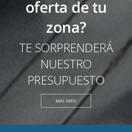
oferta de tu
zona?
TE SORPRENDERÁ
NUESTRO
PRESUPUESTO
MÁS INFO