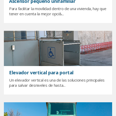
Ascensor pequeño unifamiliar
Para facilitar la movilidad dentro de una vivienda, hay que
tener en cuenta la mejor opci&...
Elevador vertical para portal
Un elevador vertical es una de las soluciones principales
para salvar desniveles de hasta...