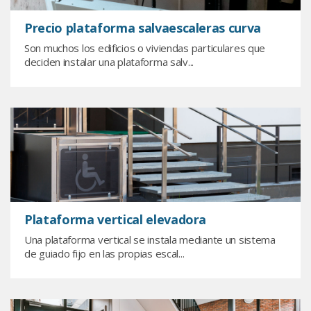
Precio plataforma salvaescaleras curva
Son muchos los edificios o viviendas particulares que
deciden instalar una plataforma salv...
Plataforma vertical elevadora
Una plataforma vertical se instala mediante un sistema
de guiado fijo en las propias escal...