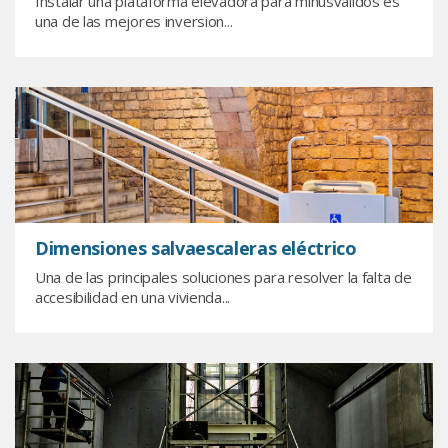
Instalar una plataforma elevadora para minusválidos es
una de las mejores inversion...
Dimensiones salvaescaleras eléctrico
Una de las principales soluciones para resolver la falta de
accesibilidad en una vivienda...