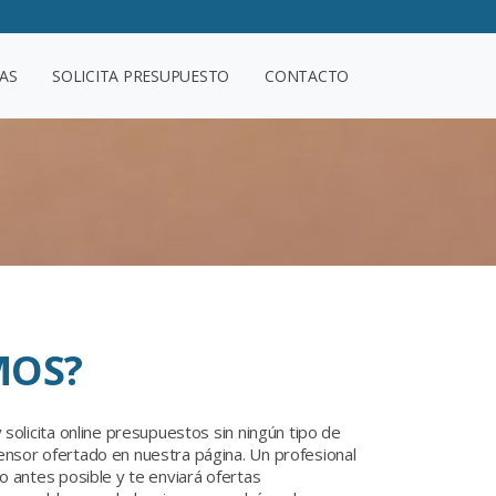
AS
SOLICITA PRESUPUESTO
CONTACTO
MOS?
 solicita online presupuestos sin ningún tipo de
nsor ofertado en nuestra página. Un profesional
o antes posible y te enviará ofertas