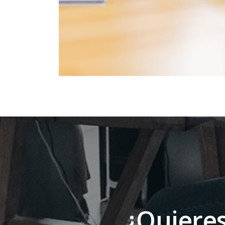
¿Quieres