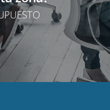
SUPUESTO