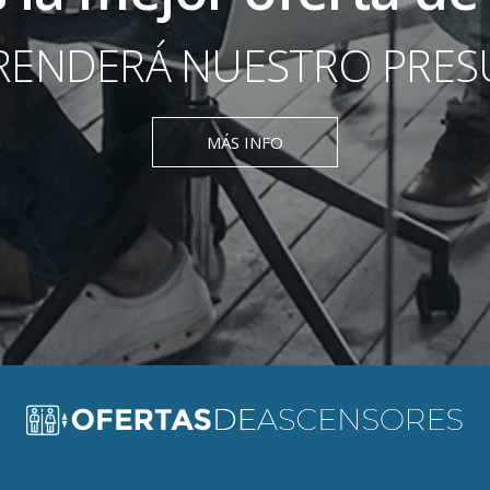
RENDERÁ NUESTRO PRE
MÁS INFO