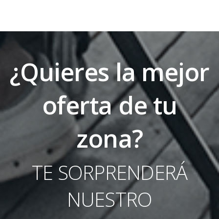
¿Quieres la mejor
oferta de tu
zona?
TE SORPRENDERÁ
NUESTRO