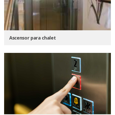
Ascensor para chalet