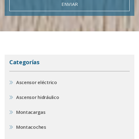
ENVIAR
Categorías
Ascensor eléctrico
Ascensor hidráulico
Montacargas
Montacoches