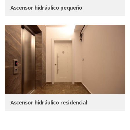
Ascensor hidráulico pequeño
Ascensor hidráulico residencial