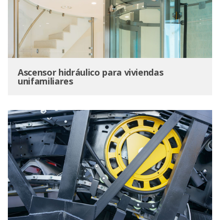
Ascensor hidráulico para viviendas
unifamiliares