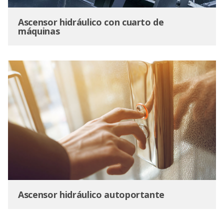
Ascensor hidráulico con cuarto de
máquinas
Ascensor hidráulico autoportante