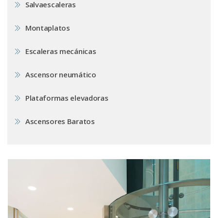
Salvaescaleras
Montaplatos
Escaleras mecánicas
Ascensor neumático
Plataformas elevadoras
Ascensores Baratos