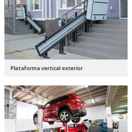
Plataforma vertical exterior