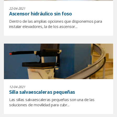
22-04-2021
Ascensor hidráulico sin foso
Dentro de las amplias opciones que disponemos para
instalar elevadores, la de los ascensor...
12-04-2021
Silla salvaescaleras pequeñas
Las sillas salvaescaleras pequeñas son una de las
soluciones de movilidad para cubr...