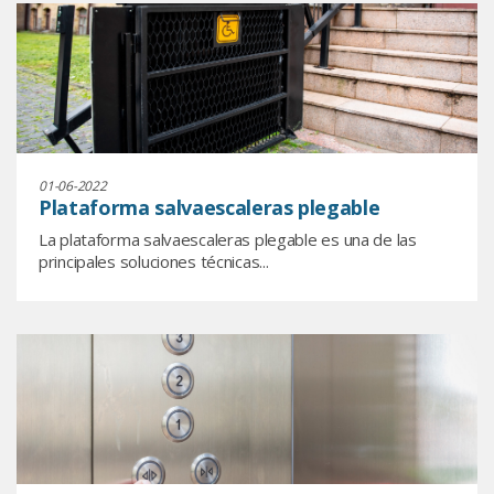
01-06-2022
Plataforma salvaescaleras plegable
La plataforma salvaescaleras plegable es una de las
principales soluciones técnicas...