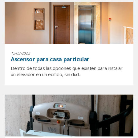
15-03-2022
Ascensor para casa particular
Dentro de todas las opciones que existen para instalar
un elevador en un edificio, sin dud...