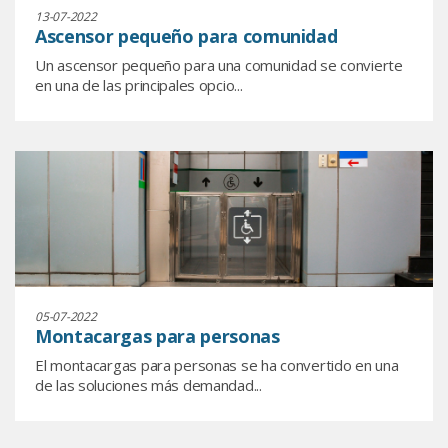
13-07-2022
Ascensor pequeño para comunidad
Un ascensor pequeño para una comunidad se convierte
en una de las principales opcio...
05-07-2022
Montacargas para personas
El montacargas para personas se ha convertido en una
de las soluciones más demandad...