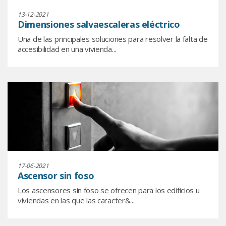
13-12-2021
Dimensiones salvaescaleras eléctrico
Una de las principales soluciones para resolver la falta de
accesibilidad en una vivienda...
17-06-2021
Ascensor sin foso
Los ascensores sin foso se ofrecen para los edificios u
viviendas en las que las caracter&...