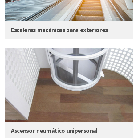
Escaleras mecánicas para exteriores
Ascensor neumático unipersonal