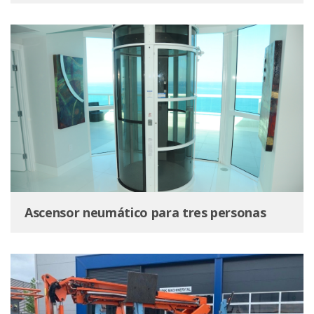
Ascensor neumático para tres personas