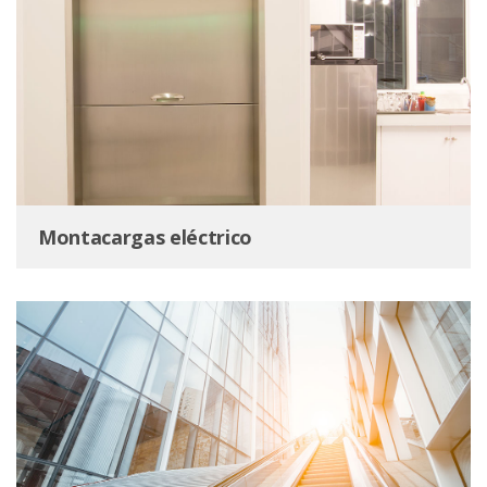
Montacargas eléctrico