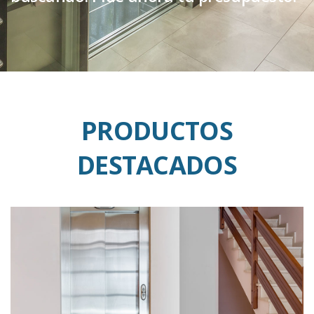
tu presupuesto.
PRODUCTOS
DESTACADOS