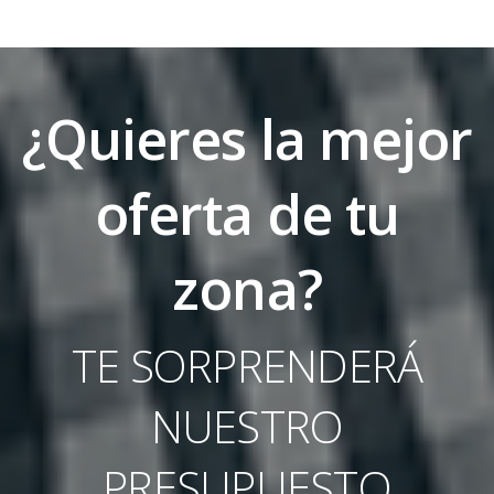
¿Quieres la mejor
oferta de tu
zona?
TE SORPRENDERÁ
NUESTRO
PRESUPUESTO