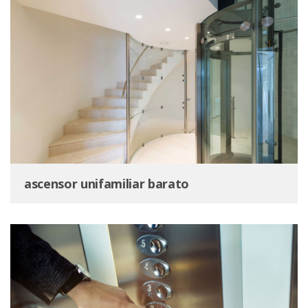
ascensor unifamiliar barato