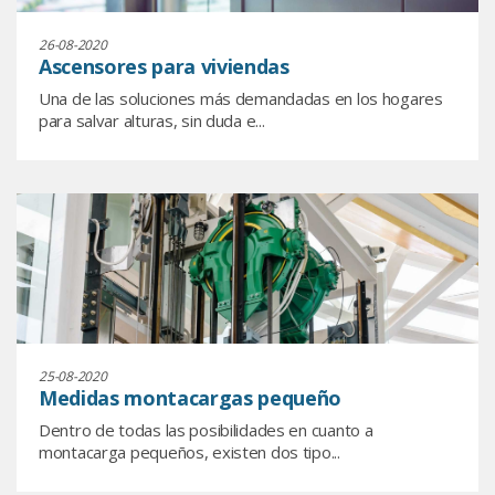
26-08-2020
Ascensores para viviendas
Una de las soluciones más demandadas en los hogares
para salvar alturas, sin duda e...
25-08-2020
Medidas montacargas pequeño
Dentro de todas las posibilidades en cuanto a
montacarga pequeños, existen dos tipo...