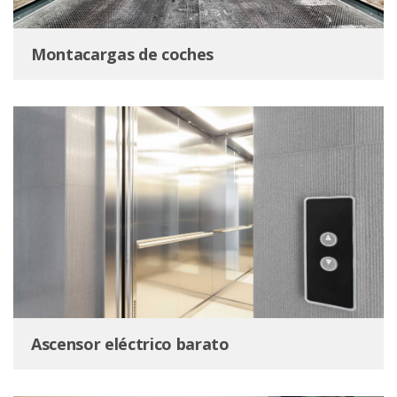
Montacargas de coches
Ascensor eléctrico barato