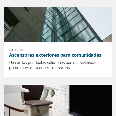
24-08-2020
Ascensores exteriores para comunidades
Una de las principales soluciones para las viviendas
particulares es la de instalar ascens...