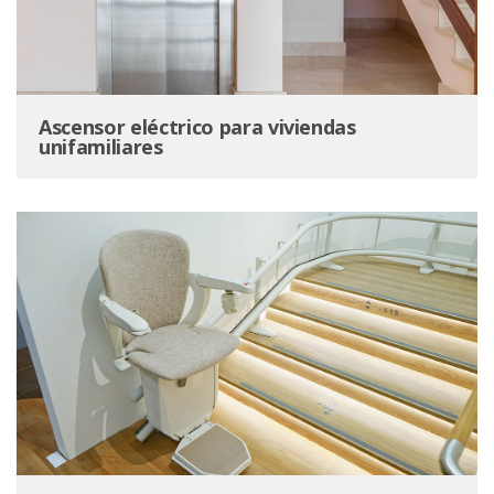
Ascensor eléctrico para viviendas
unifamiliares