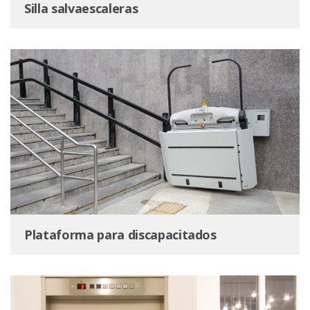
Silla salvaescaleras
Plataforma para discapacitados