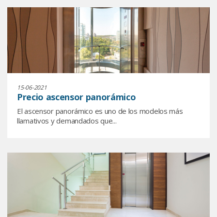
15-06-2021
Precio ascensor panorámico
El ascensor panorámico es uno de los modelos más
llamativos y demandados que...