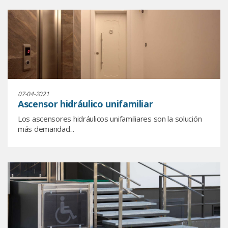
07-04-2021
Ascensor hidráulico unifamiliar
Los ascensores hidráulicos unifamiliares son la solución
más demandad...