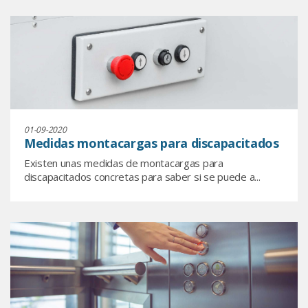
01-09-2020
Medidas montacargas para discapacitados
Existen unas medidas de montacargas para
discapacitados concretas para saber si se puede a...