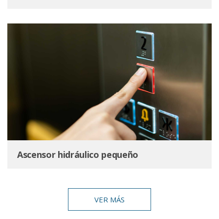
Ascensor hidráulico pequeño
VER MÁS