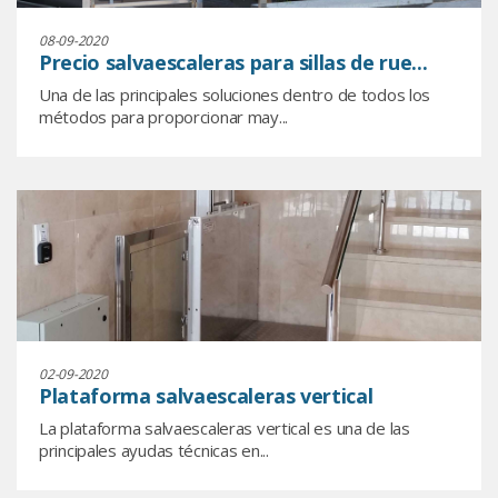
08-09-2020
Precio salvaescaleras para sillas de rue...
Una de las principales soluciones dentro de todos los
métodos para proporcionar may...
02-09-2020
Plataforma salvaescaleras vertical
La plataforma salvaescaleras vertical es una de las
principales ayudas técnicas en...