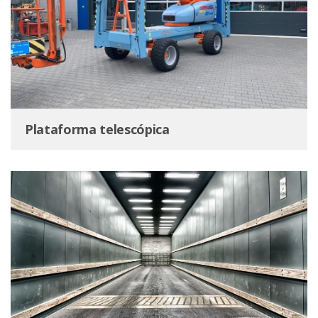
Plataforma telescópica