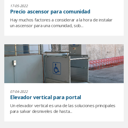
17-05-2022
Precio ascensor para comunidad
Hay muchos factores a considerar a la hora de instalar
un ascensor para una comunidad, sob...
07-04-2022
Elevador vertical para portal
Un elevador vertical es una de las soluciones principales
para salvar desniveles de hasta...