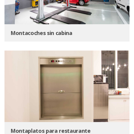
Montacoches sin cabina
Montaplatos para restaurante