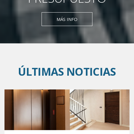
MÁS INFO
ÚLTIMAS NOTICIAS