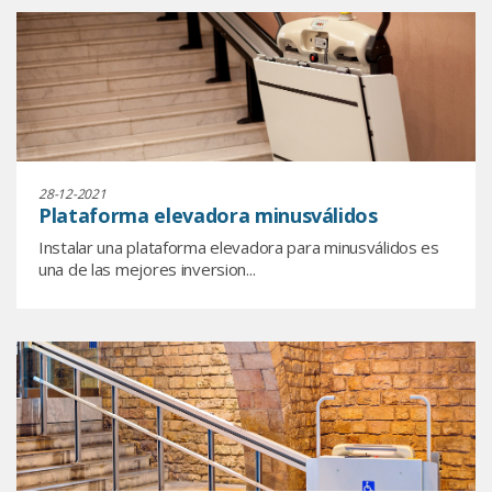
28-12-2021
Plataforma elevadora minusválidos
Instalar una plataforma elevadora para minusválidos es
una de las mejores inversion...