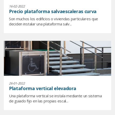
16-02-2022
Precio plataforma salvaescaleras curva
Son muchos los edificios o viviendas particulares que
deciden instalar una plataforma salv...
26-01-2022
Plataforma vertical elevadora
Una plataforma vertical se instala mediante un sistema
de guiado fijo en las propias escal...