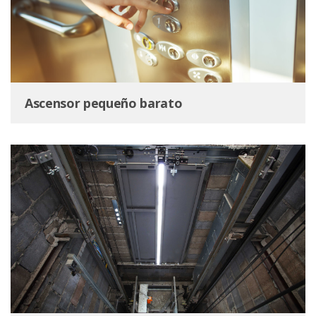
Ascensor pequeño barato