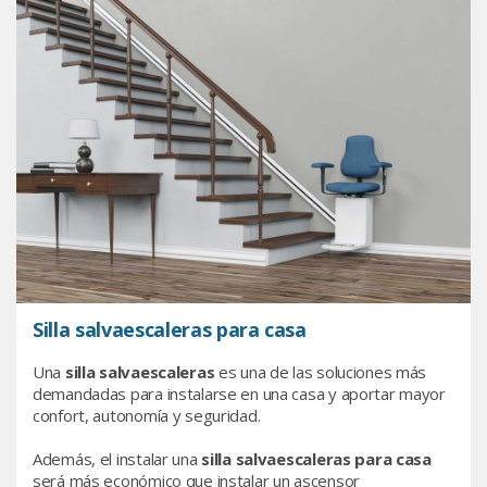
Silla salvaescaleras para casa
Una
silla salvaescaleras
es una de las soluciones más
demandadas para instalarse en una casa y aportar mayor
confort, autonomía y seguridad.
Además, el instalar una
silla salvaescaleras para casa
será más económico que instalar un ascensor