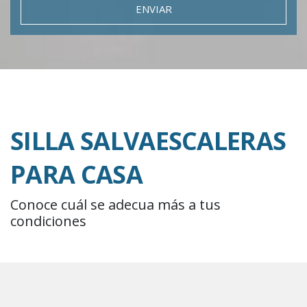
ENVIAR
SILLA SALVAESCALERAS
PARA CASA
Conoce cuál se adecua más a tus
condiciones