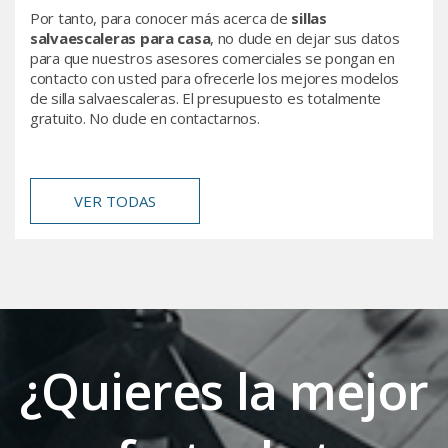
Por tanto, para conocer más acerca de
sillas
salvaescaleras para casa
, no dude en dejar sus datos
para que nuestros asesores comerciales se pongan en
contacto con usted para ofrecerle los mejores modelos
de silla salvaescaleras. El presupuesto es totalmente
gratuito. No dude en contactarnos.
VER TODAS
¿Quieres la mejor