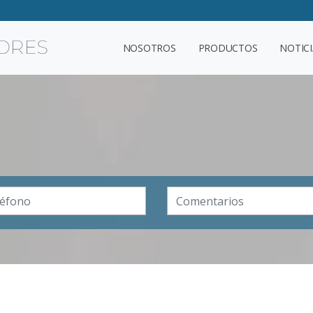
NOSOTROS
PRODUCTOS
NOTICI