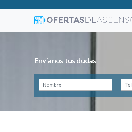
Envíanos tus dudas