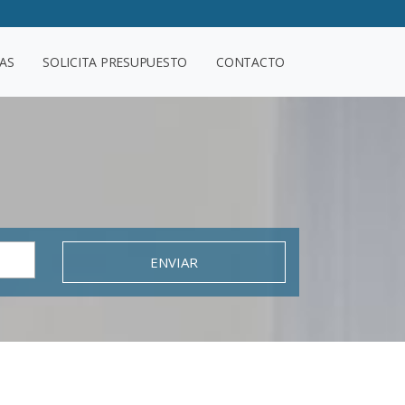
AS
SOLICITA PRESUPUESTO
CONTACTO
ENVIAR