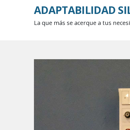
ADAPTABILIDAD SI
La que más se acerque a tus neces