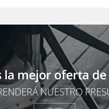
 la mejor oferta de
RENDERÁ NUESTRO PRE
MÁS INFO