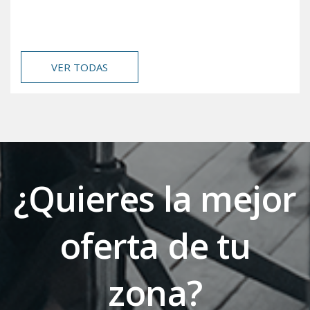
VER TODAS
¿Quieres la mejor
oferta de tu
zona?