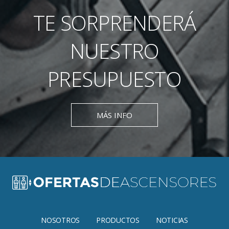
TE SORPRENDERÁ
NUESTRO
PRESUPUESTO
MÁS INFO
NOSOTROS
PRODUCTOS
NOTICIAS