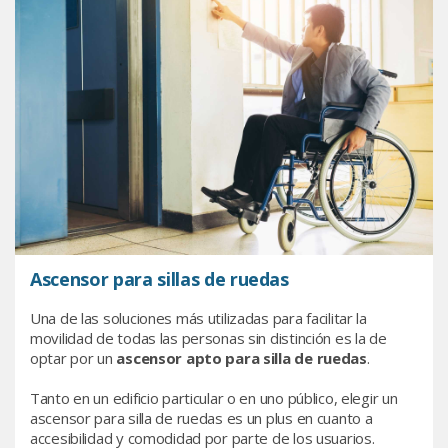
Ascensor para sillas de ruedas
Una de las soluciones más utilizadas para facilitar la
movilidad de todas las personas sin distinción es la de
optar por un
ascensor apto para silla de ruedas
.
Tanto en un edificio particular o en uno público, elegir un
ascensor para silla de ruedas es un plus en cuanto a
accesibilidad y comodidad por parte de los usuarios.