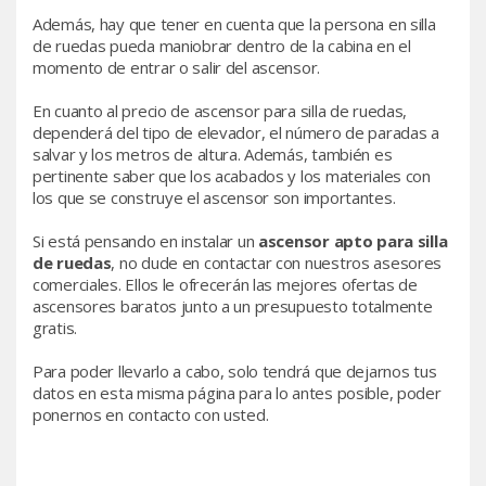
Además, hay que tener en cuenta que la persona en silla
de ruedas pueda maniobrar dentro de la cabina en el
momento de entrar o salir del ascensor.
En cuanto al precio de ascensor para silla de ruedas,
dependerá del tipo de elevador, el número de paradas a
salvar y los metros de altura. Además, también es
pertinente saber que los acabados y los materiales con
los que se construye el ascensor son importantes.
Si está pensando en instalar un
ascensor apto para silla
de ruedas
, no dude en contactar con nuestros asesores
comerciales. Ellos le ofrecerán las mejores ofertas de
ascensores baratos junto a un presupuesto totalmente
gratis.
Para poder llevarlo a cabo, solo tendrá que dejarnos tus
datos en esta misma página para lo antes posible, poder
ponernos en contacto con usted.