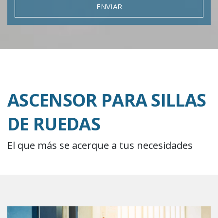
ENVIAR
ASCENSOR PARA SILLAS
DE RUEDAS
El que más se acerque a tus necesidades