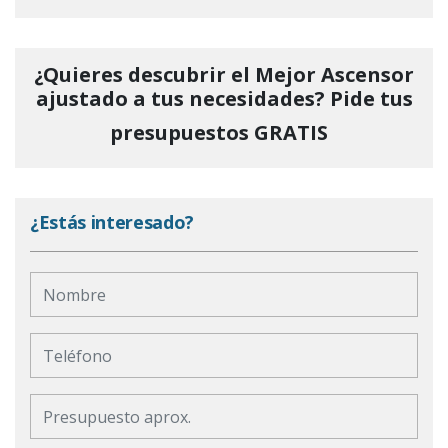
¿Quieres descubrir el Mejor Ascensor
ajustado a tus necesidades? Pide tus
presupuestos
GRATIS
¿Estás interesado?