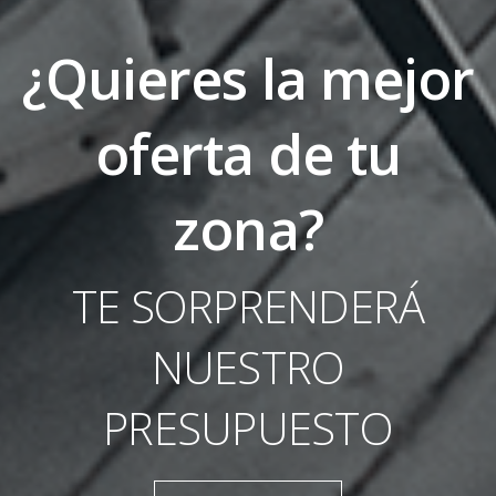
¿Quieres la mejor
oferta de tu
zona?
TE SORPRENDERÁ
NUESTRO
PRESUPUESTO