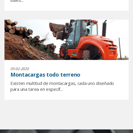
útiles...
05-02-2020
Montacargas todo terreno
Existen multitud de montacargas, cada uno diseñado
para una tarea en específ...