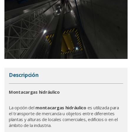
Descripción
Montacargas hidráulico
La opción del
montacargas hidráulico
es utilizada para
el transporte de mercancía u objetos entre diferentes
plantas y alturas de locales comerciales, edificios o en el
ámbito de la industria.