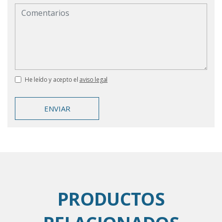
He leído y acepto el
aviso legal
ENVIAR
PRODUCTOS