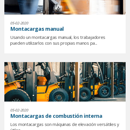
05-02-2020
Montacargas manual
Usando un montacargas manual, los trabajadores
pueden utilizarlos con sus propias manos pa...
05-02-2020
Montacargas de combustión interna
Los montacargas son máquinas de elevación versátiles y