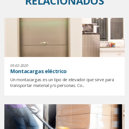
RELACIONADOS
05-02-2020
Montacargas eléctrico
Un montacargas es un tipo de elevador que sirve para
transportar material y/o personas. Co...